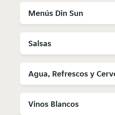
Menús Din Sun
Salsas
Agua, Refrescos y Cerv
Vinos Blancos