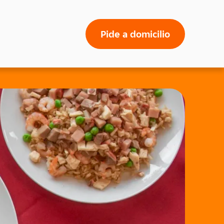
Pide a domicilio