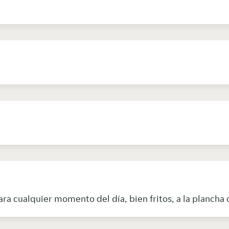
a cualquier momento del día, bien fritos, a la plancha 