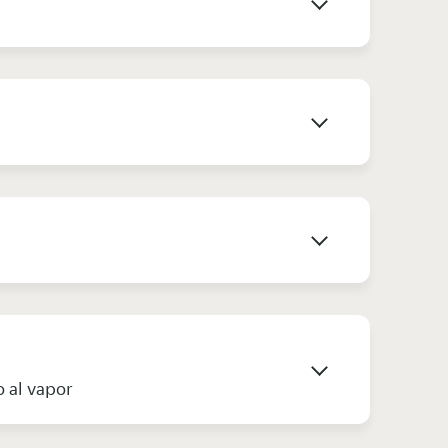
o al vapor