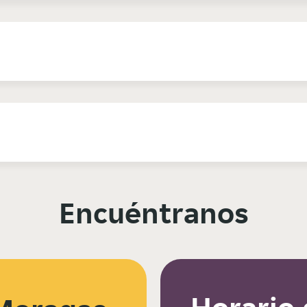
Encuéntranos