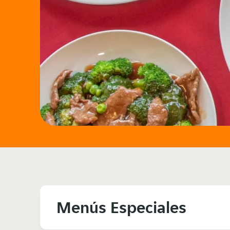
Menús Especiales