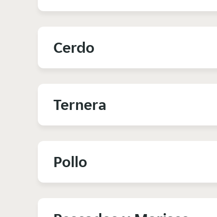
Cerdo
Ternera
Pollo