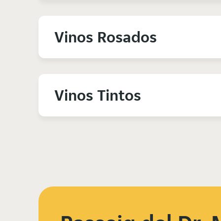
Vinos Rosados
Vinos Tintos