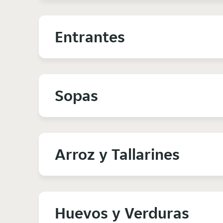
Entrantes
Sopas
Arroz y Tallarines
Huevos y Verduras