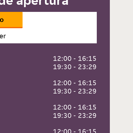
de apertura
io
er
 12:00 - 16:15
 19:30 - 23:29
 12:00 - 16:15
 19:30 - 23:29
 12:00 - 16:15
 19:30 - 23:29
 12:00 - 16:15